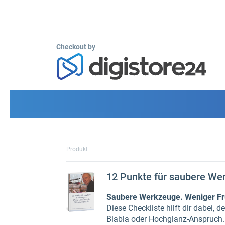
Checkout by
Produkt
12 Punkte für saubere We
Saubere Werkzeuge. Weniger Fr
Diese Checkliste hilft dir dabei,
Blabla oder Hochglanz-Anspruch. E