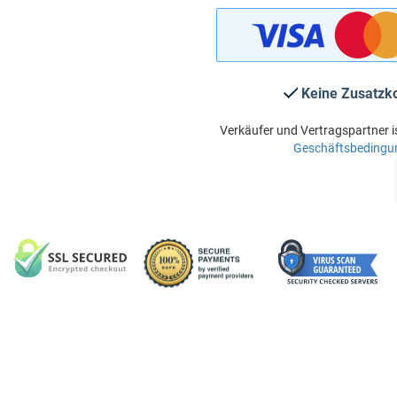
Keine Zusatzk
Verkäufer und Vertragspartner i
Geschäftsbedingu