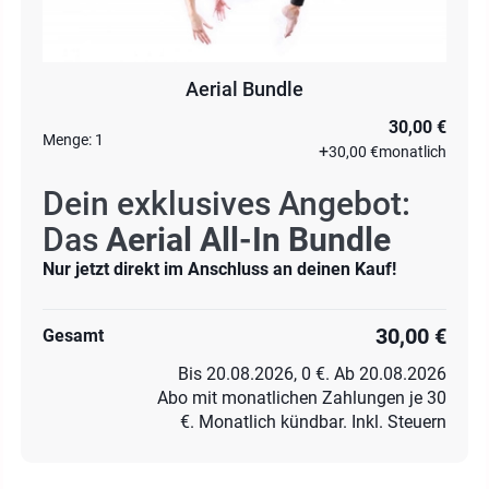
Aerial Bundle
30,00 €
Menge:
1
+
30,00 €
monatlich
Dein exklusives Angebot:
Das
Aerial All-In Bundle
Nur jetzt direkt im Anschluss an deinen Kauf!
30,00 €
Gesamt
Bis 20.08.2026, 0 €. Ab 20.08.2026
Abo mit monatlichen Zahlungen je 30
€. Monatlich kündbar. Inkl. Steuern