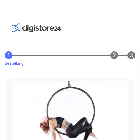
Bestellung