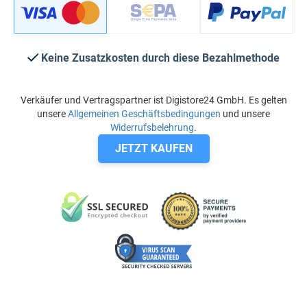
Keine Zusatzkosten durch diese Bezahlmethode
Verkäufer und Vertragspartner ist Digistore24 GmbH. Es gelten
unsere
Allgemeinen Geschäftsbedingungen
und unsere
Widerrufsbelehrung
.
JETZT KAUFEN