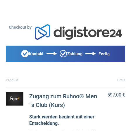
Checkout by
Kontakt
Zahlung
Fertig
Produkt
Preis
597,00 €
Zugang zum Ruhoo® Men
´s Club (Kurs)
Stark werden beginnt mit einer
Entscheidung.