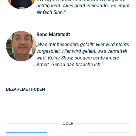
richtig lernt. Alles greift ineinander. Es ergibt
einfach Sinn.“
Rene Mattstedt
„Was mir besonders gefällt: Hier wird nichts
vorgespielt. Hier wird gelebt, was vermittelt
wird. Keine Show, sondern echte innere
Arbeit. Genau das brauche ich.“
BEZAHLMETHODEN
ODER