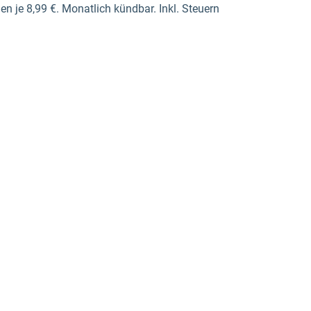
 je 8,99 €. Monatlich kündbar. Inkl. Steuern