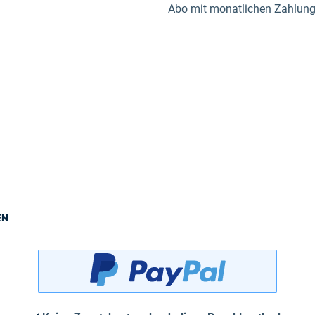
Abo mit monatlichen Zahlungen
EN