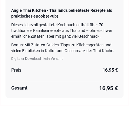
Angie Thai Kitchen - Thailands beliebteste Rezepte als
praktisches eBook (ePub)
Dieses liebevoll gestaltete Kochbuch enthält über 70
traditionelle Familienrezepte aus Thailand – ohne schwer
erhältliche Zutaten, aber mit ganz viel Geschmack.
Bonus: Mit Zutaten-Guides, Tipps zu Küchengeräten und
vielen Einblicken in Kultur und Geschmack der Thai-Küche.
Digitaler Download - kein Versand
Preis
16,95 €
16,95 €
Gesamt