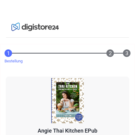
Bestellung
Angie Thai Kitchen EPub