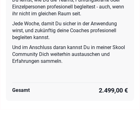
Einzelpersonen profesionell begleitest - auch, wenn
ihr nicht im gleichen Raum seit.
Jede Woche, damit Du sicher in der Anwendung
wirst, und zukünftig deine Coaches profesionell
begleiten kannst.
Und im Anschluss daran kannst Du in meiner Skool
Community Dich weiterhin austauschen und
Erfahrungen sammeln.
2.499,00 €
Gesamt