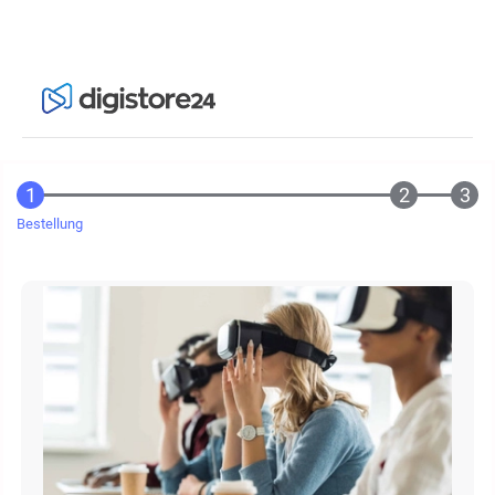
Bestellung