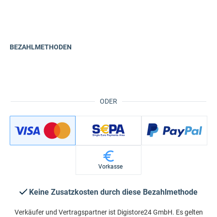
BEZAHLMETHODEN
ODER
Vorkasse
Keine Zusatzkosten durch diese Bezahlmethode
Verkäufer und Vertragspartner ist Digistore24 GmbH. Es gelten