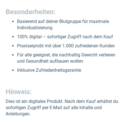
Besonderheiten:
Basierend auf deiner Blutgruppe für maximale
Individualisierung
100% digital – sofortiger Zugriff nach dem Kauf
Praxiserprobt mit über 1.000 zufriedenen Kunden
Für alle geeignet, die nachhaltig Gewicht verlieren
und Gesundheit aufbauen wollen
Inklusive Zufriedenheitsgarantie
Hinweis:
Dies ist ein digitales Produkt. Nach dem Kauf erhältst du
sofortigen Zugriff per E-Mail auf alle Inhalte und
Anleitungen.