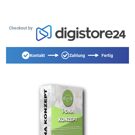
Checkout by
Kontakt
Zahlung
Fertig