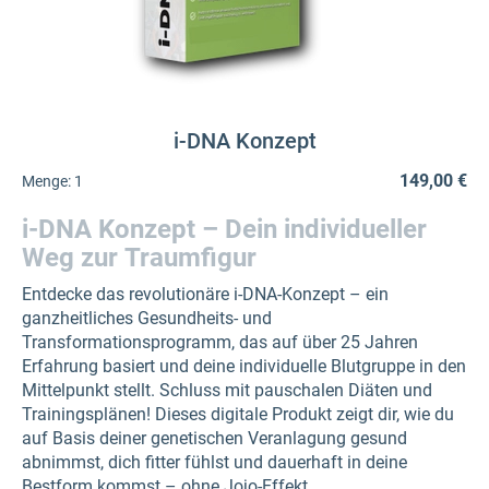
i-DNA Konzept
149,00 €
Menge:
1
i-DNA Konzept – Dein individueller
Weg zur Traumfigur
Entdecke das revolutionäre i-DNA-Konzept – ein
ganzheitliches Gesundheits- und
Transformationsprogramm, das auf über 25 Jahren
Erfahrung basiert und deine individuelle Blutgruppe in den
Mittelpunkt stellt. Schluss mit pauschalen Diäten und
Trainingsplänen! Dieses digitale Produkt zeigt dir, wie du
auf Basis deiner genetischen Veranlagung gesund
abnimmst, dich fitter fühlst und dauerhaft in deine
Bestform kommst – ohne Jojo-Effekt.