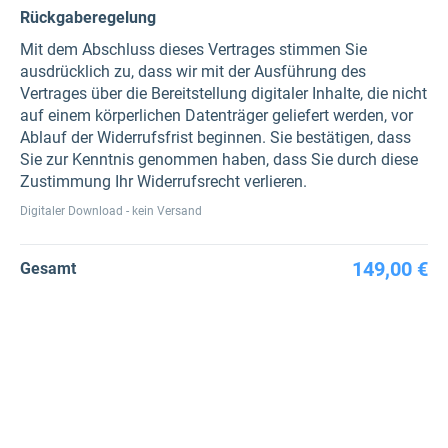
Rückgaberegelung
Mit dem Abschluss dieses Vertrages stimmen Sie
ausdrücklich zu, dass wir mit der Ausführung des
Vertrages über die Bereitstellung digitaler Inhalte, die nicht
auf einem körperlichen Datenträger geliefert werden, vor
Ablauf der Widerrufsfrist beginnen. Sie bestätigen, dass
Sie zur Kenntnis genommen haben, dass Sie durch diese
Zustimmung Ihr Widerrufsrecht verlieren.
Digitaler Download - kein Versand
149,00 €
Gesamt