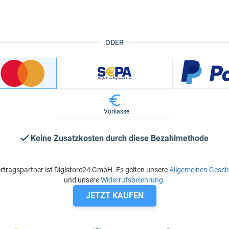
ODER
Vorkasse
Keine Zusatzkosten durch diese Bezahlmethode
rtragspartner ist Digistore24 GmbH. Es gelten unsere
Allgemeinen Gesc
und unsere
Widerrufsbelehrung
.
JETZT KAUFEN