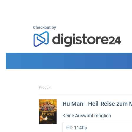
Checkout by
Produkt
Hu Man - Heil-Reise zum 
Keine Auswahl möglich