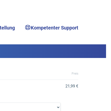
tellung
Kompetenter Support
Preis
21,99 €