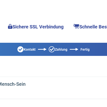
Sichere SSL Verbindung
Schnelle Bes
Kontakt
Zahlung
Fertig
Mensch-Sein