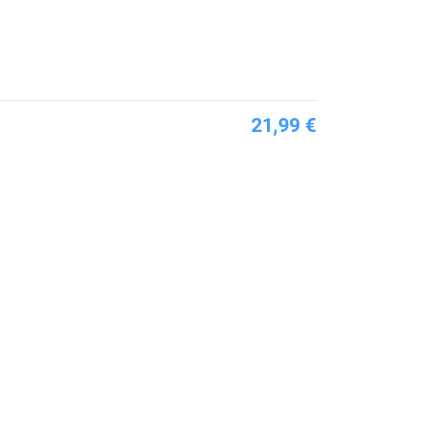
21,99 €