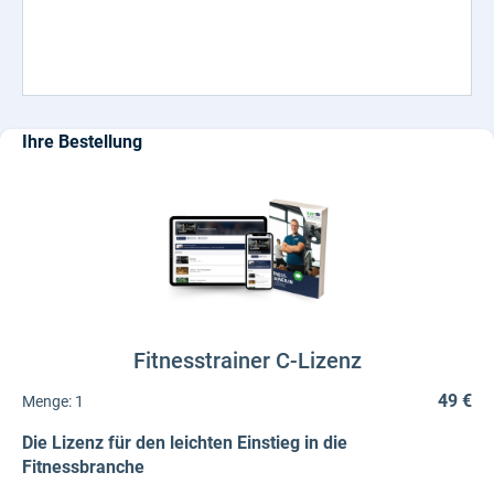
Ihre Bestellung
Fitnesstrainer C-Lizenz
49 €
Menge:
1
Die Lizenz für den leichten Einstieg in die
Fitnessbranche