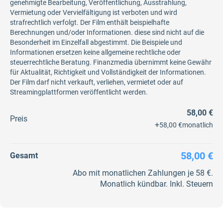
genehmigte Bearbeitung, Veröffentlichung, Ausstrahlung,
Vermietung oder Vervielfältigung ist verboten und wird
strafrechtlich verfolgt. Der Film enthält beispielhafte
Berechnungen und/oder Informationen. diese sind nicht auf die
Besonderheit im Einzelfall abgestimmt. Die Beispiele und
Informationen ersetzen keine allgemeine rechtliche oder
steuerrechtliche Beratung. Finanzmedia übernimmt keine Gewähr
für Aktualität, Richtigkeit und Vollständigkeit der Informationen.
Der Film darf nicht verkauft, verliehen, vermietet oder auf
Streamingplattformen veröffentlicht werden.
58,00 €
Preis
+
58,00 €
monatlich
58,00 €
Gesamt
Abo mit monatlichen Zahlungen je 58 €.
Monatlich kündbar. Inkl. Steuern