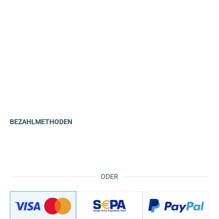
BEZAHLMETHODEN
ODER