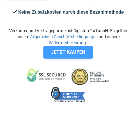
Keine Zusatzkosten durch diese Bezahlmethode
Verkäufer und Vertragspartner ist Digistore24 GmbH. Es gelten
unsere
Allgemeinen Geschäftsbedingungen
und unsere
Widerrufsbelehrung
.
JETZT KAUFEN