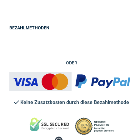
BEZAHLMETHODEN
ODER
Keine Zusatzkosten durch diese Bezahlmethode