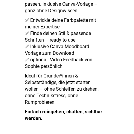
passen. Inklusive Canva-Vorlage –
ganz ohne Designwissen.
✅ Entwickle deine Farbpalette mit
meiner Expertise
✅ Finde deinen Stil & passende
Schriften – ready to use
✅ Inklusive Canva-Moodboard-
Vorlage zum Download
✅ optional: Video-Feedback von
Sophie persönlich
Ideal für Gründer*innen &
Selbstständige, die jetzt starten
wollen – ohne Schleifen zu drehen,
ohne Technikstress, ohne
Rumprobieren.
Einfach reingehen, chatten, sichtbar
werden.