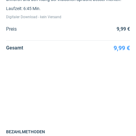
Laufzeit: 6:45 Min.
Digitaler Download - kein Versand
Preis
9,99 €
9,99 €
Gesamt
BEZAHLMETHODEN