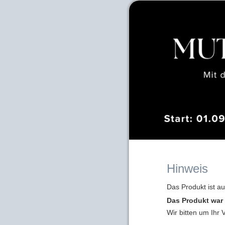
Hinweis
Das Produkt ist a
Das Produkt war 
Wir bitten um Ihr 