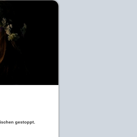
wischen gestoppt.