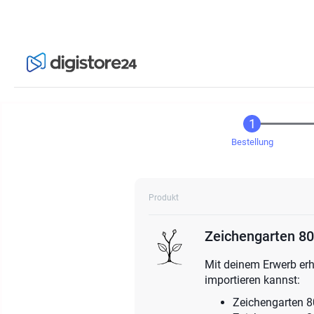
Bestellung
Produkt
Zeichengarten 80
Mit deinem Erwerb erh
importieren kannst:
Zeichengarten 8