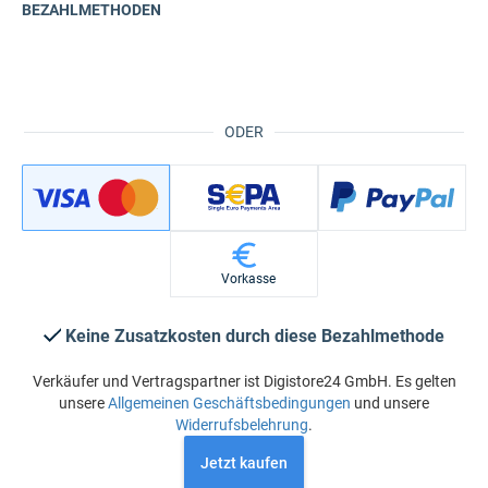
BEZAHLMETHODEN
ODER
Vorkasse
Keine Zusatzkosten durch diese Bezahlmethode
Verkäufer und Vertragspartner ist Digistore24 GmbH. Es gelten
unsere
Allgemeinen Geschäftsbedingungen
und unsere
Widerrufsbelehrung
.
Jetzt kaufen