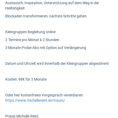
Austausch, Inspiration, Unterstützung auf dem Weg in die
Heiltätigkeit
Blockaden transformieren, nächste Schritte gehen
Kleingruppen Begleitung online
2 Termine pro Monat à 2 Stunden
3 Monate Probe-Abo mit Option auf Verlängerung
Datum und Uhrzeit wird innerhalb der Kleingruppen abgestimmt
Kosten: 98€ für 3 Monate
Oder hier kostenfreies Vorgespräch vereinbaren:
https://www.michellereinl.de/traum/
Praxis Michelle Reinl