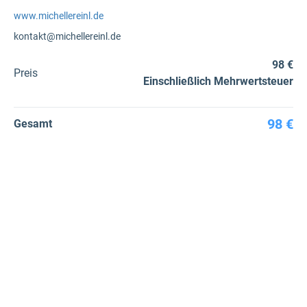
www.michellereinl.de
kontakt@michellereinl.de
98 €
Preis
Einschließlich Mehrwertsteuer
98 €
Gesamt