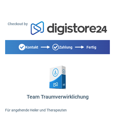
Checkout by
Kontakt
Zahlung
Fertig
Team Traumverwirklichung
Für angehende Heiler und Therapeuten