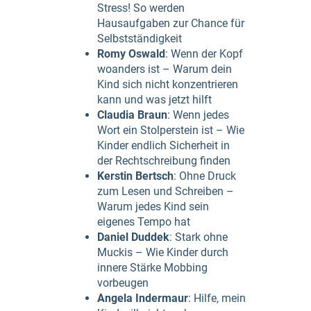
Stress! So werden
Hausaufgaben zur Chance für
Selbstständigkeit
Romy Oswald
: Wenn der Kopf
woanders ist – Warum dein
Kind sich nicht konzentrieren
kann und was jetzt hilft
Claudia Braun
: Wenn jedes
Wort ein Stolperstein ist – Wie
Kinder endlich Sicherheit in
der Rechtschreibung finden
Kerstin Bertsch
: Ohne Druck
zum Lesen und Schreiben –
Warum jedes Kind sein
eigenes Tempo hat
Daniel Duddek
: Stark ohne
Muckis – Wie Kinder durch
innere Stärke Mobbing
vorbeugen
Angela Indermaur
: Hilfe, mein