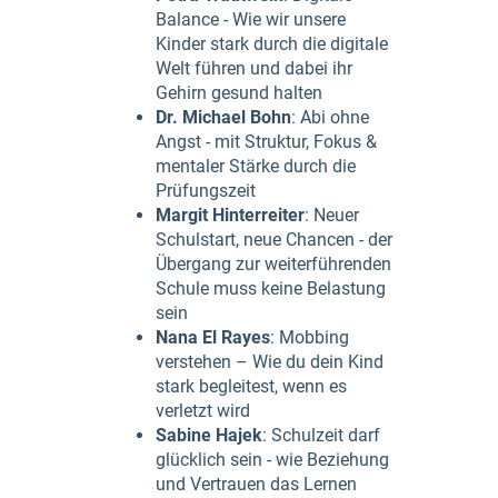
Balance - Wie wir unsere
Kinder stark durch die digitale
Welt führen und dabei ihr
Gehirn gesund halten
Dr. Michael Bohn
: Abi ohne
Angst - mit Struktur, Fokus &
mentaler Stärke durch die
Prüfungszeit
Margit Hinterreiter
: Neuer
Schulstart, neue Chancen - der
Übergang zur weiterführenden
Schule muss keine Belastung
sein
Nana El Rayes
: Mobbing
verstehen – Wie du dein Kind
stark begleitest, wenn es
verletzt wird
Sabine Hajek
: Schulzeit darf
glücklich sein - wie Beziehung
und Vertrauen das Lernen