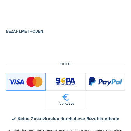
BEZAHLMETHODEN
ODER
Vorkasse
Keine Zusatzkosten durch diese Bezahlmethode