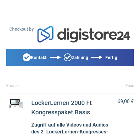
Checkout by
Kontakt
Zahlung
Fertig
Produkt
Preis
69,00 €
LockerLernen 2000 Ft
Kongresspaket Basis
Zugriff auf alle Videos und Audios
des 2. LockerLernen-Kongresses: