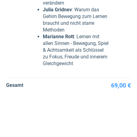
verändern
Julia Gridnev
: Warum das
Gehirn Bewegung zum Lernen
braucht und nicht starre
Methoden
Marianne Rott
: Lernen mit
allen Sinnen - Bewegung, Spiel
& Achtsamkeit als Schlüssel
zu Fokus, Freude und innerem
Gleichgewicht
69,00 €
Gesamt