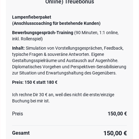
Online) Treuebonus
Lampenfieberpaket
(Anschlusscoaching für bestehende Kunden)
Bewerbungsgespräch-Training
(90 Minuten, 1:1 online,
inkl. Rollenspiel)
Inhalt:
Simulation von Vorstellungsgesprächen, Feedback,
typische Fragen & souveräne Antworten. Eigene
Gestaltungsspielräume und Austausch auf Augenhöhe.
Diplomatisches Vorgehen und Perspektiven-Sensibilisierung
zur Situation und Erwartungshaltung des Gegenübers.
Preis: 150 € statt 180 €
Ich rechne Dir 30 € an, weil dies nicht die erste/einzige
Buchung bei mir ist.
Preis
150,00 €
150,00 €
Gesamt