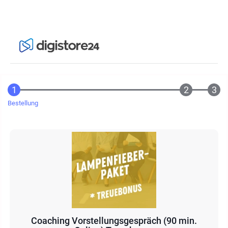
Bestellung
Coaching Vorstellungsgespräch (90 min.