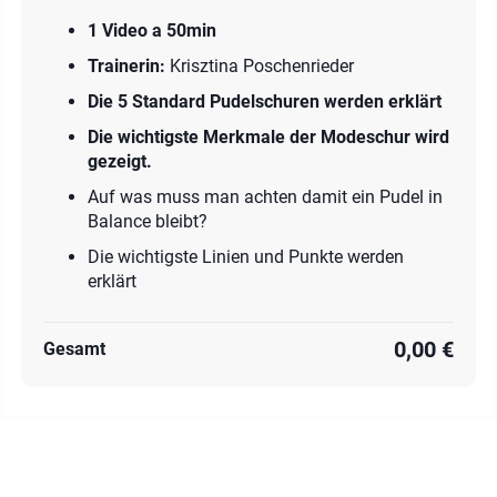
1 Video a 50min
Trainerin:
Krisztina Poschenrieder
Die 5 Standard Pudelschuren werden erklärt
Die wichtigste Merkmale der Modeschur wird
gezeigt.
Auf was muss man achten damit ein Pudel in
Balance bleibt?
Die wichtigste Linien und Punkte werden
erklärt
0,00 €
Gesamt