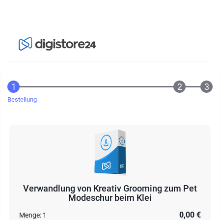
Bestellung
Verwandlung von Kreativ Grooming zum Pet
Modeschur beim Klei
0,00 €
Menge:
1