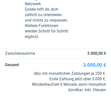
Netzwerk.
Goldie hilft dir, dich
zeitlich zu orientieren
und nichts zu verpassen.
Weitere Funktionen
werden Schritt für Schritt
ergänzt.
Zwischensumme
3.000,00 €
3.000,00 €
Gesamt
Abo mit monatlichen Zahlungen je 250 €.
Erste Zahlung jetzt über 3.000 €.
Mindestlaufzeit 6 Monate, dann monatlich
kündbar. Inkl. Steuern