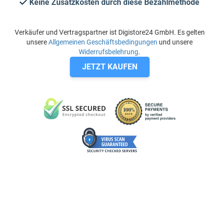
Keine Zusatzkosten durch diese Bezahlmethode
Verkäufer und Vertragspartner ist Digistore24 GmbH. Es gelten
unsere
Allgemeinen Geschäftsbedingungen
und unsere
Widerrufsbelehrung
.
JETZT KAUFEN