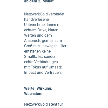
ab dem 2. Monat
NetzwerkGold verbindet
handverlesene
Unternehmer:innen mit
echtem Drive, klaren
Werten und dem
Anspruch, gemeinsam
Großes zu bewegen. Hier
entstehen keine
Smalltalks, sondern
echte Verbindungen –
mit Fokus auf Umsatz,
Impact und Vertrauen.
Werte. Wirkung.
Wachstum.
NetzwerkGold steht für