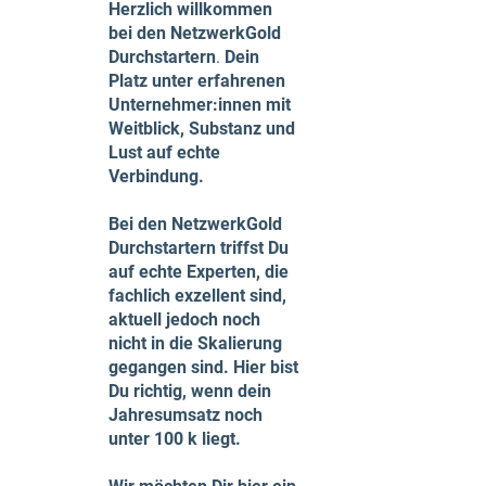
Herzlich willkommen
bei den NetzwerkGold
Durchstartern
.
Dein
Platz unter erfahrenen
Unternehmer:innen mit
Weitblick, Substanz und
Lust auf echte
Verbindung.
Bei den NetzwerkGold
Durchstartern triffst Du
auf echte Experten, die
fachlich exzellent sind,
aktuell jedoch noch
nicht in die Skalierung
gegangen sind. Hier bist
Du richtig, wenn dein
Jahresumsatz noch
unter 100 k liegt.