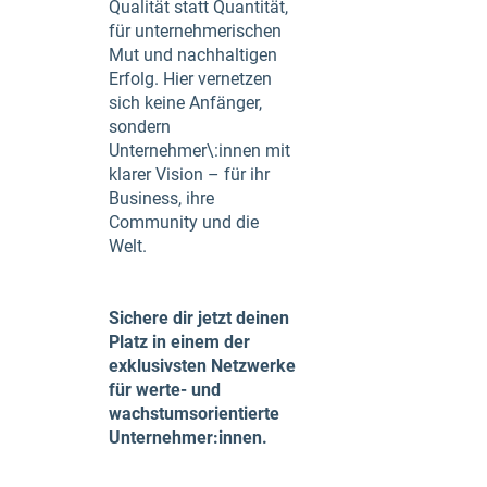
Qualität statt Quantität,
für unternehmerischen
Mut und nachhaltigen
Erfolg. Hier vernetzen
sich keine Anfänger,
sondern
Unternehmer\:innen mit
klarer Vision – für ihr
Business, ihre
Community und die
Welt.
Sichere dir jetzt deinen
Platz in einem der
exklusivsten Netzwerke
für werte- und
wachstumsorientierte
Unternehmer:innen.