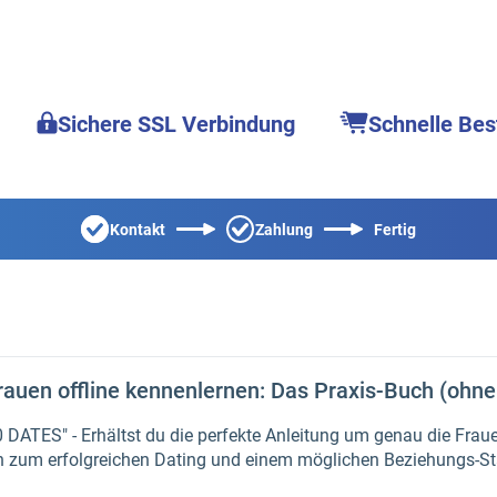
Sichere SSL Verbindung
Schnelle Bes
Kontakt
Zahlung
Fertig
auen offline kennenlernen: Das Praxis-Buch (ohne
 DATES" - Erhältst du die perfekte Anleitung um genau die Frau
n zum erfolgreichen Dating und einem möglichen Beziehungs-Sta