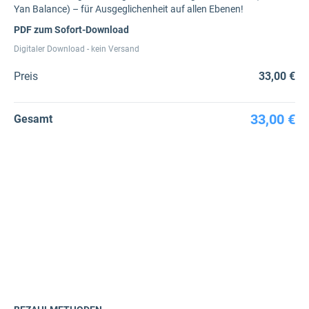
Yan Balance) – für Ausgeglichenheit auf allen Ebenen!
PDF zum Sofort-Download
Digitaler Download - kein Versand
Preis
33,00 €
33,00 €
Gesamt