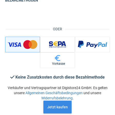
BEZAHLMETHODEN
ODER
Vorkasse
Keine Zusatzkosten durch diese Bezahlmethode
Verkäufer und Vertragspartner ist Digistore24 GmbH. Es gelten
unsere
Allgemeinen Geschäftsbedingungen
und unsere
Widerrufsbelehrung
.
Jetzt kaufen