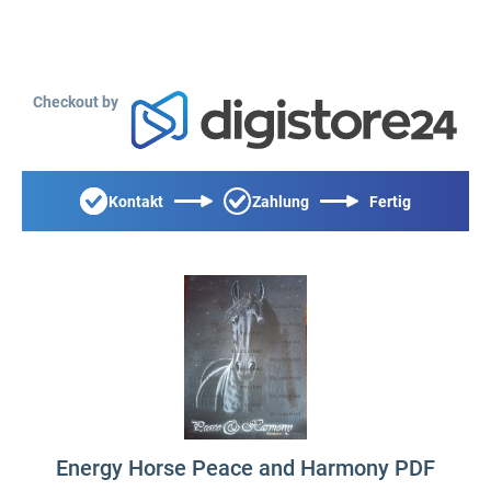
Checkout by
Kontakt
Zahlung
Fertig
Energy Horse Peace and Harmony PDF