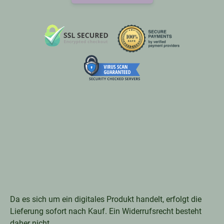
Da es sich um ein digitales Produkt handelt, erfolgt die
Lieferung sofort nach Kauf. Ein Widerrufsrecht besteht
daher nicht.