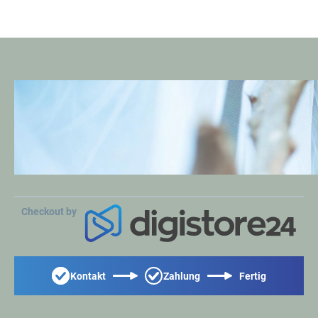
Checkout by
Kontakt
Zahlung
Fertig