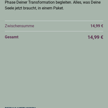
Phase Deiner Transformation begleiten. Alles, was Deine
Seele jetzt braucht, in einem Paket.
Zwischensumme
14,99 €
14,99 €
Gesamt