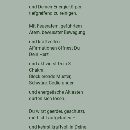
und Deinen Energiekörper
tiefgreifend zu reinigen.
Mit Feueratem, geführtem
Atem, bewusster Bewegung
und kraftvollen
Affirmationen öffnest Du
Dein Herz
und aktivierst Dein 3.
Chakra.
Blockierende Muster,
Schwüre, Codierungen
und energetische Altlasten
dürfen sich lösen.
Du wirst geerdet, geschützt,
mit Licht aufgeladen –
und kehrst kraftvoll in Deine