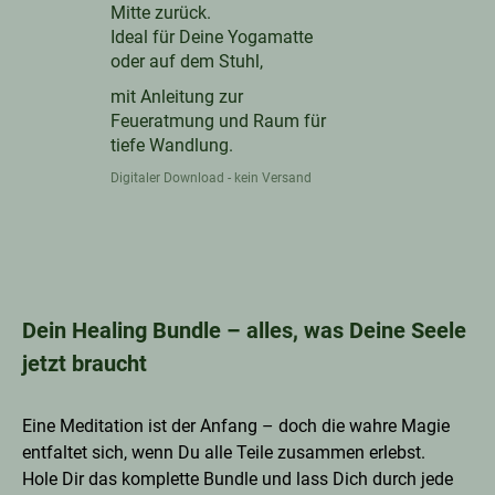
Mitte zurück.
Ideal für Deine Yogamatte
oder auf dem Stuhl,
mit Anleitung zur
Feueratmung und Raum für
tiefe Wandlung.
Digitaler Download - kein Versand
Dein Healing Bundle – alles, was Deine Seele
jetzt braucht
Eine Meditation ist der Anfang – doch die wahre Magie
entfaltet sich, wenn Du alle Teile zusammen erlebst.
Hole Dir das komplette Bundle und lass Dich durch jede