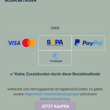
BEZAHLMETHODEN
ODER
Vorkasse
Keine Zusatzkosten durch diese Bezahlmethode
Verkäufer und Vertragspartner ist Digistore24 GmbH. Es gelten
unsere
Allgemeinen Geschäftsbedingungen
und unsere
Widerrufsbelehrung
.
JETZT KAUFEN