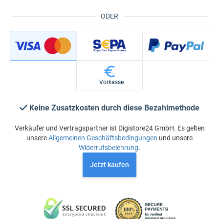
ODER
Vorkasse
Keine Zusatzkosten durch diese Bezahlmethode
Verkäufer und Vertragspartner ist Digistore24 GmbH. Es gelten
unsere
Allgemeinen Geschäftsbedingungen
und unsere
Widerrufsbelehrung
.
Jetzt kaufen