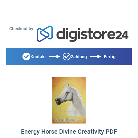
Checkout by
Kontakt
Zahlung
Fertig
Energy Horse Divine Creativity PDF