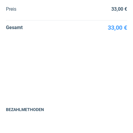
Preis
33,00 €
33,00 €
Gesamt
BEZAHLMETHODEN