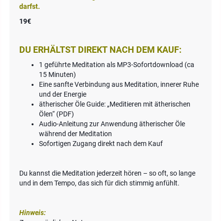
darfst.
19€
DU ERHÄLTST DIREKT NACH DEM KAUF:
1 geführte Meditation als MP3-Sofortdownload (ca
15 Minuten)
Eine sanfte Verbindung aus Meditation, innerer Ruhe
und der Energie
ätherischer Öle Guide: „Meditieren mit ätherischen
Ölen“ (PDF)
Audio-Anleitung zur Anwendung ätherischer Öle
während der Meditation
Sofortigen Zugang direkt nach dem Kauf
Du kannst die Meditation jederzeit hören – so oft, so lange
und in dem Tempo, das sich für dich stimmig anfühlt.
Hinweis: