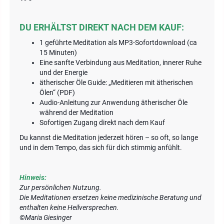
DU ERHÄLTST DIREKT NACH DEM KAUF:
1 geführte Meditation als MP3-Sofortdownload (ca
15 Minuten)
Eine sanfte Verbindung aus Meditation, innerer Ruhe
und der Energie
ätherischer Öle Guide: „Meditieren mit ätherischen
Ölen“ (PDF)
Audio-Anleitung zur Anwendung ätherischer Öle
während der Meditation
Sofortigen Zugang direkt nach dem Kauf
Du kannst die Meditation jederzeit hören – so oft, so lange
und in dem Tempo, das sich für dich stimmig anfühlt.
Hinweis:
Zur persönlichen Nutzung.
Die Meditationen ersetzen keine medizinische Beratung und
enthalten keine Heilversprechen.
©Maria Giesinger