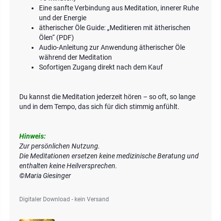
Eine sanfte Verbindung aus Meditation, innerer Ruhe
und der Energie
ätherischer Öle Guide: „Meditieren mit ätherischen
Ölen“ (PDF)
Audio-Anleitung zur Anwendung ätherischer Öle
während der Meditation
Sofortigen Zugang direkt nach dem Kauf
Du kannst die Meditation jederzeit hören – so oft, so lange
und in dem Tempo, das sich für dich stimmig anfühlt.
Hinweis:
Zur persönlichen Nutzung.
Die Meditationen ersetzen keine medizinische Beratung und
enthalten keine Heilversprechen.
©Maria Giesinger
Digitaler Download - kein Versand