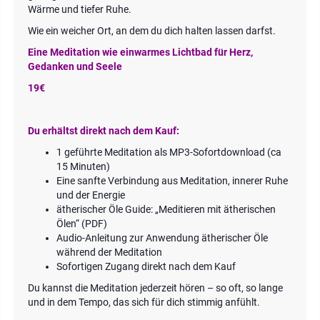
Wärme und tiefer Ruhe.
Wie ein weicher Ort, an dem du dich halten lassen darfst.
Eine Meditation wie einwarmes Lichtbad für Herz,
Gedanken und Seele
19€
Du erhältst direkt nach dem Kauf:
1 geführte Meditation als MP3-Sofortdownload (ca
15 Minuten)
Eine sanfte Verbindung aus Meditation, innerer Ruhe
und der Energie
ätherischer Öle Guide: „Meditieren mit ätherischen
Ölen“ (PDF)
Audio-Anleitung zur Anwendung ätherischer Öle
während der Meditation
Sofortigen Zugang direkt nach dem Kauf
Du kannst die Meditation jederzeit hören – so oft, so lange
und in dem Tempo, das sich für dich stimmig anfühlt.