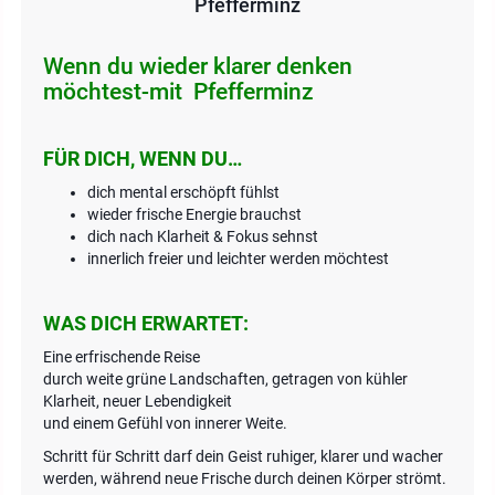
Pfefferminz
Wenn du wieder klarer denken
möchtest-mit Pfefferminz
FÜR DICH, WENN DU…
dich mental erschöpft fühlst
wieder frische Energie brauchst
dich nach Klarheit & Fokus sehnst
innerlich freier und leichter werden möchtest
WAS DICH ERWARTET:
Eine erfrischende Reise
durch weite grüne Landschaften, getragen von kühler
Klarheit, neuer Lebendigkeit
und einem Gefühl von innerer Weite.
Schritt für Schritt darf dein Geist ruhiger, klarer und wacher
werden, während neue Frische durch deinen Körper strömt.