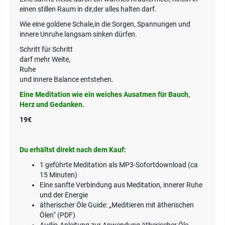
einen stillen Raum in dir,der alles halten darf.
Wie eine goldene Schale,in die Sorgen, Spannungen und
innere Unruhe langsam sinken dürfen.
Schritt für Schritt
darf mehr Weite,
Ruhe
und innere Balance entstehen.
Eine Meditation wie ein weiches Ausatmen für Bauch,
Herz und Gedanken.
19€
Du erhältst direkt nach dem Kauf:
1 geführte Meditation als MP3-Sofortdownload (ca
15 Minuten)
Eine sanfte Verbindung aus Meditation, innerer Ruhe
und der Energie
ätherischer Öle Guide: „Meditieren mit ätherischen
Ölen“ (PDF)