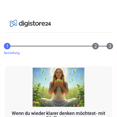
Bestellung
Wenn du wieder klarer denken möchtest- mit