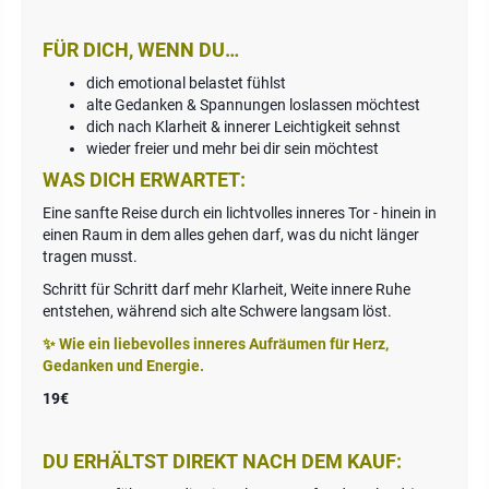
FÜR DICH, WENN DU…
dich emotional belastet fühlst
alte Gedanken & Spannungen loslassen möchtest
dich nach Klarheit & innerer Leichtigkeit sehnst
wieder freier und mehr bei dir sein möchtest
WAS DICH ERWARTET:
Eine sanfte Reise durch ein lichtvolles inneres Tor - hinein in
einen Raum in dem alles gehen darf, was du nicht länger
tragen musst.
Schritt für Schritt darf mehr Klarheit, Weite innere Ruhe
entstehen, während sich alte Schwere langsam löst.
✨ Wie ein liebevolles inneres Aufräumen für Herz,
Gedanken und Energie.
19€
DU ERHÄLTST DIREKT NACH DEM KAUF: