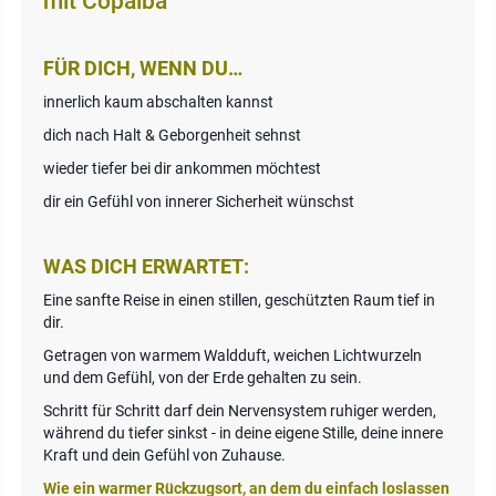
mit Copaiba
FÜR DICH, WENN DU…
innerlich kaum abschalten kannst
dich nach Halt & Geborgenheit sehnst
wieder tiefer bei dir ankommen möchtest
dir ein Gefühl von innerer Sicherheit wünschst
WAS DICH ERWARTET:
Eine sanfte Reise in einen stillen, geschützten Raum tief in
dir.
Getragen von warmem Waldduft, weichen Lichtwurzeln
und dem Gefühl, von der Erde gehalten zu sein.
Schritt für Schritt darf dein Nervensystem ruhiger werden,
während du tiefer sinkst - in deine eigene Stille, deine innere
Kraft und dein Gefühl von Zuhause.
Wie ein warmer Rückzugsort, an dem du einfach loslassen