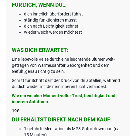
FÜR DICH, WENN DU…
dich innerlich überfordert fühlst
ständig funktionieren musst
dich nach Leichtigkeit sehnst
wieder weich werden möchtest
WAS DICH ERWARTET:
Eine liebevolle Reise durch eine leuchtende Blumenwelt-
getragen von Wärme,sanfter Geborgenheit und dem
Gefühl,genau richtig zu sein.
Schritt für Schritt darf der Druck von dir abfallen, während
du dich wieder mit deinem inneren Licht verbindest.
Wie ein weicher Moment voller Trost, Leichtigkeit und
innerem Aufatmen.
19€
DU ERHÄLTST DIREKT NACH DEM KAUF:
1 geführte Meditation als MP3-Sofortdownload (ca
15 Minuten)