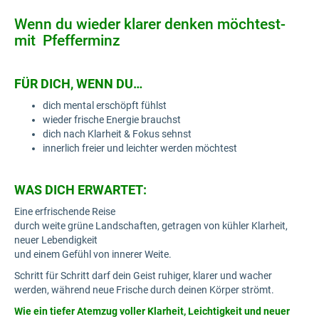
Wenn du wieder klarer denken möchtest-
mit Pfefferminz
FÜR DICH, WENN DU…
dich mental erschöpft fühlst
wieder frische Energie brauchst
dich nach Klarheit & Fokus sehnst
innerlich freier und leichter werden möchtest
WAS DICH ERWARTET:
Eine erfrischende Reise
durch weite grüne Landschaften, getragen von kühler Klarheit,
neuer Lebendigkeit
und einem Gefühl von innerer Weite.
Schritt für Schritt darf dein Geist ruhiger, klarer und wacher
werden, während neue Frische durch deinen Körper strömt.
Wie ein tiefer Atemzug voller Klarheit, Leichtigkeit und neuer