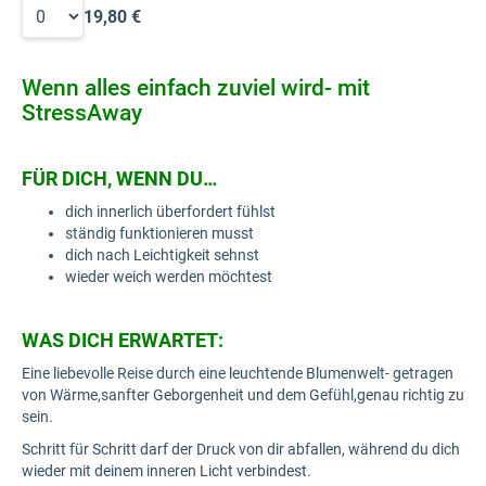
19,80 €
Wenn alles einfach zuviel wird- mit
StressAway
FÜR DICH, WENN DU…
dich innerlich überfordert fühlst
ständig funktionieren musst
dich nach Leichtigkeit sehnst
wieder weich werden möchtest
WAS DICH ERWARTET:
Eine liebevolle Reise durch eine leuchtende Blumenwelt- getragen
von Wärme,sanfter Geborgenheit und dem Gefühl,genau richtig zu
sein.
Schritt für Schritt darf der Druck von dir abfallen, während du dich
wieder mit deinem inneren Licht verbindest.