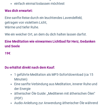
einfach einmal loslassen möchtest
Was dich erwartet:
Eine sanfte Reise durch ein leuchtendes Lavendelfeld,
getragen von violettem Licht,
Wärme und tiefer Ruhe.
Wie ein weicher Ort, an dem du dich halten lassen darfst.
Eine Meditation wie einwarmes Lichtbad für Herz, Gedanken
und Seele
19€
Du erhältst direkt nach dem Kauf:
1 geführte Meditation als MP3-Sofortdownload (ca 15
Minuten)
Eine sanfte Verbindung aus Meditation, innerer Ruhe und
der Energie
ätherischer Öle Guide: „Meditieren mit ätherischen Ölen“
(PDF)
Audio-Anleitung zur Anwendung ätherischer Öle während