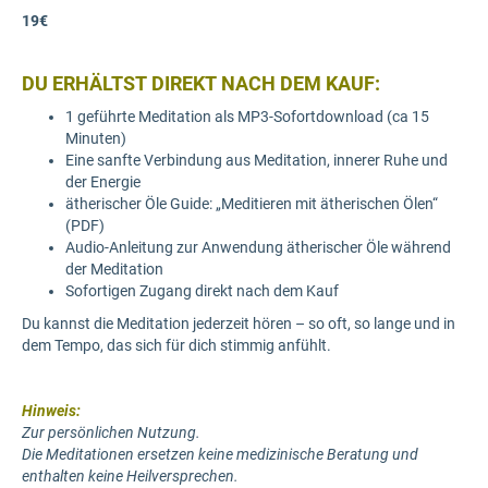
19€
DU ERHÄLTST DIREKT NACH DEM KAUF:
1 geführte Meditation als MP3-Sofortdownload (ca 15
Minuten)
Eine sanfte Verbindung aus Meditation, innerer Ruhe und
der Energie
ätherischer Öle Guide: „Meditieren mit ätherischen Ölen“
(PDF)
Audio-Anleitung zur Anwendung ätherischer Öle während
der Meditation
Sofortigen Zugang direkt nach dem Kauf
Du kannst die Meditation jederzeit hören – so oft, so lange und in
dem Tempo, das sich für dich stimmig anfühlt.
Hinweis:
Zur persönlichen Nutzung.
Die Meditationen ersetzen keine medizinische Beratung und
enthalten keine Heilversprechen.