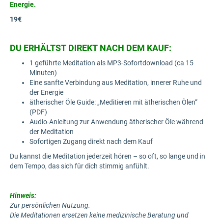
Energie.
19€
DU ERHÄLTST DIREKT NACH DEM KAUF:
1 geführte Meditation als MP3-Sofortdownload (ca 15
Minuten)
Eine sanfte Verbindung aus Meditation, innerer Ruhe und
der Energie
ätherischer Öle Guide: „Meditieren mit ätherischen Ölen“
(PDF)
Audio-Anleitung zur Anwendung ätherischer Öle während
der Meditation
Sofortigen Zugang direkt nach dem Kauf
Du kannst die Meditation jederzeit hören – so oft, so lange und in
dem Tempo, das sich für dich stimmig anfühlt.
Hinweis:
Zur persönlichen Nutzung.
Die Meditationen ersetzen keine medizinische Beratung und