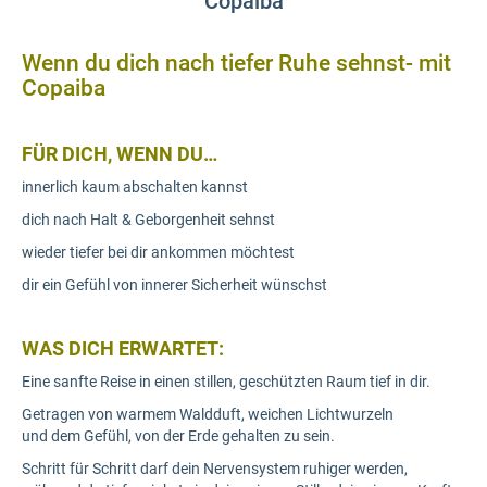
Copaiba
Wenn du dich nach tiefer Ruhe sehnst- mit
Copaiba
FÜR DICH, WENN DU…
innerlich kaum abschalten kannst
dich nach Halt & Geborgenheit sehnst
wieder tiefer bei dir ankommen möchtest
dir ein Gefühl von innerer Sicherheit wünschst
WAS DICH ERWARTET:
Eine sanfte Reise in einen stillen, geschützten Raum tief in dir.
Getragen von warmem Waldduft, weichen Lichtwurzeln
und dem Gefühl, von der Erde gehalten zu sein.
Schritt für Schritt darf dein Nervensystem ruhiger werden,