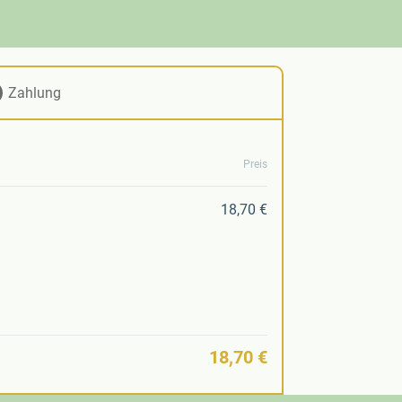
Zahlung
Preis
18,70 €
18,70 €