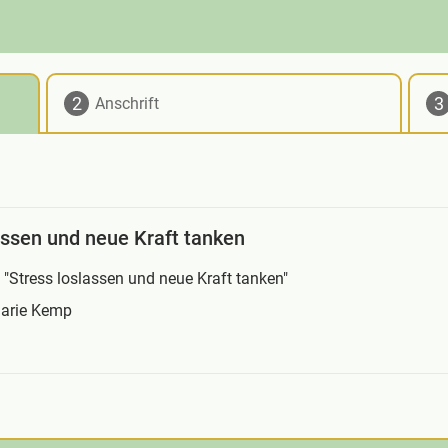
Anschrift
assen und neue Kraft tanken
"Stress loslassen und neue Kraft tanken"
Marie Kemp