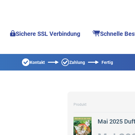
Sichere SSL Verbindung
Schnelle Bes
Kontakt
Zahlung
Fertig
Produkt
Mai 2025 Duf