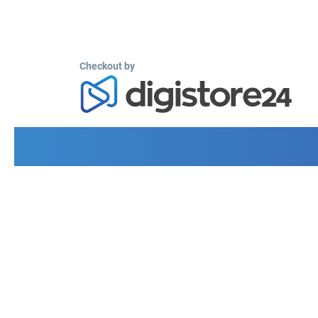
Checkout by