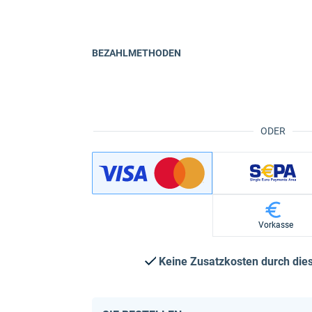
BEZAHLMETHODEN
ODER
Vorkasse
Keine Zusatzkosten durch di