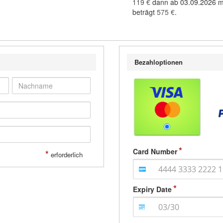
119 €
dann ab 03.09.2026 m
beträgt
575 €
.
Bezahloptionen
Card Number
*
erforderlich
Expiry Date