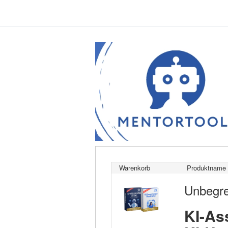
Warenkorb
Produktname 
Unbegre
KI-As