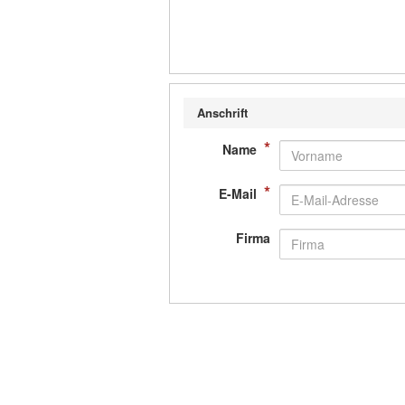
Anschrift
*
Name
*
E-Mail
Firma