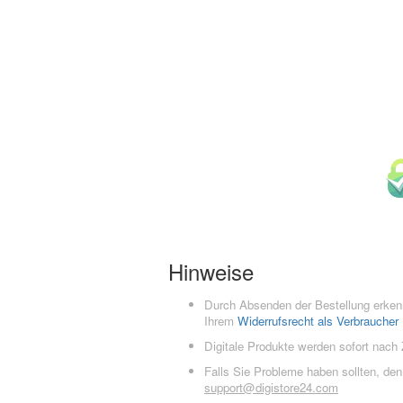
Hinweise
Durch Absenden der Bestellung erken
Ihrem
Widerrufsrecht als Verbraucher
Digitale Produkte werden sofort nach
Falls Sie Probleme haben sollten, de
support@digistore24.com