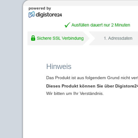
Hinweis
Das Produkt ist aus folgendem Grund nicht ver
Dieses Produkt können Sie über Digistore24
Wir bitten um Ihr Verständnis.