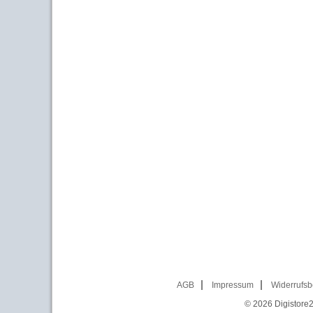
AGB
Impressum
Widerrufsb
© 2026
Digistore