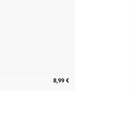
8,99 €