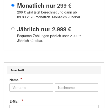
Monatlich nur
299 €
299 €
wird jetzt berechnet und dann ab
03.09.2026 monatlich. Monatlich kündbar.
Jährlich nur
2.999 €
Bequeme Zahlungen jährlich über
2.999 €
.
Jährlich kündbar.
Anschrift
*
Name
*
E-Mail