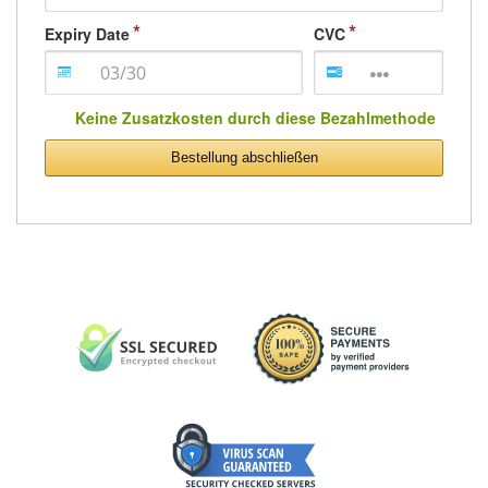
Expiry Date
CVC
Keine Zusatzkosten durch diese Bezahlmethode
Bestellung abschließen