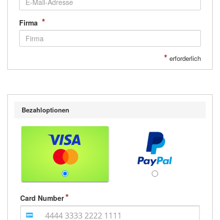
*
Firma
*
erforderlich
Bezahloptionen
Card Number