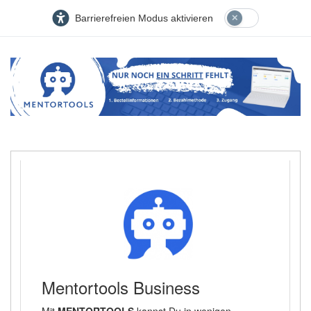
Barrierefreien Modus aktivieren
Mentortools Business