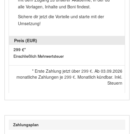
alle Vorlagen, Inhalte und Boni findest.
Sichere dir jetzt die Vorteile und starte mit der
Umsetzung!
299 €
*
Einschließlich Mehrwertsteuer
*
Erste Zahlung jetzt über
299 €
. Ab 03.09.2026
monatliche Zahlungen je
299 €
. Monatlich kündbar. Inkl.
Steuern
Zahlungsplan