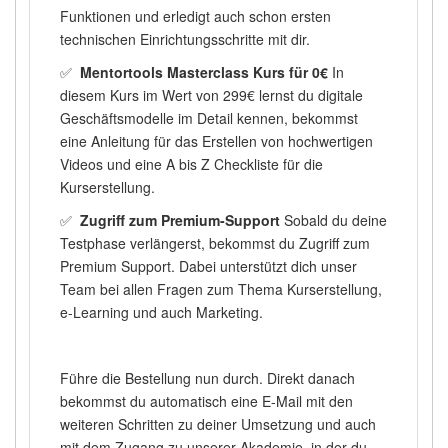
Funktionen und erledigt auch schon ersten
technischen Einrichtungsschritte mit dir.
✅
Mentortools Masterclass Kurs für 0€
In
diesem Kurs im Wert von 299€ lernst du digitale
Geschäftsmodelle im Detail kennen, bekommst
eine Anleitung für das Erstellen von hochwertigen
Videos und eine A bis Z Checkliste für die
Kurserstellung.
✅
Zugriff zum Premium-Support
Sobald du deine
Testphase verlängerst, bekommst du Zugriff zum
Premium Support. Dabei unterstützt dich unser
Team bei allen Fragen zum Thema Kurserstellung,
e-Learning und auch Marketing.
Führe die Bestellung nun durch. Direkt danach
bekommst du automatisch eine E-Mail mit den
weiteren Schritten zu deiner Umsetzung und auch
mit dem Zugang zu unserer Akademie, in der du