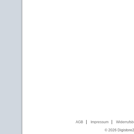
AGB
Impressum
Widerrufsb
© 2026
Digistore