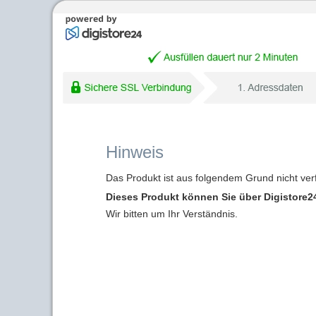
Hinweis
Das Produkt ist aus folgendem Grund nicht ver
Dieses Produkt können Sie über Digistore24
Wir bitten um Ihr Verständnis.