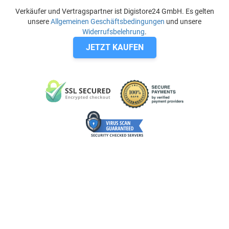
Verkäufer und Vertragspartner ist Digistore24 GmbH. Es gelten
unsere
Allgemeinen Geschäftsbedingungen
und unsere
Widerrufsbelehrung
.
JETZT KAUFEN