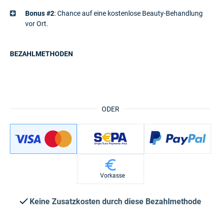
Bonus #2
: Chance auf eine kostenlose Beauty-Behandlung
vor Ort.
BEZAHLMETHODEN
ODER
Vorkasse
Keine Zusatzkosten durch diese Bezahlmethode