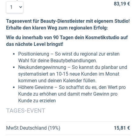
83,19 €
Tagesevent für Beauty-Dienstleister mit eigenem Studio!
Erhalte den klaren Weg zum regionalen Erfolg:
Wie du innerhalb von 90 Tagen
dein Kosmetikstudio auf
das nächste Level bringst!
Positionierung – So wirst du regional zur ersten
Wahl für deine Beautybehandlungen.
Neukundengewinnung – So kannst du planbar und
systematisiert an 10-15 neue Kunden im Monat
kommen und deinen Kalender füllen.
Höhere Gewinne – So schaffst du es, den Wert pro
Kunde zu erhöhen und damit mehr Gewinn pro
Kunde zu erzielen
TAGES-EVENT
MwSt Deutschland (19%)
15,81 €