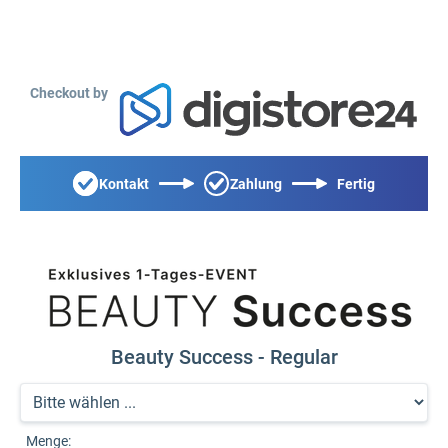
Checkout by
Kontakt
Zahlung
Fertig
Beauty Success - Regular
Menge: