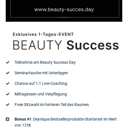
Teilnahme am Beauty Success Day
Seminartasche mit Unterlagen
Chance auf 1:1 Live-Coaching
Mittagessen und Verpflegung
Freie Sitzwahl im hinteren Teil des Raumes
Bonus #1
: Deynique-Bestsellerprodukte-Starterset im Wert
von 125€