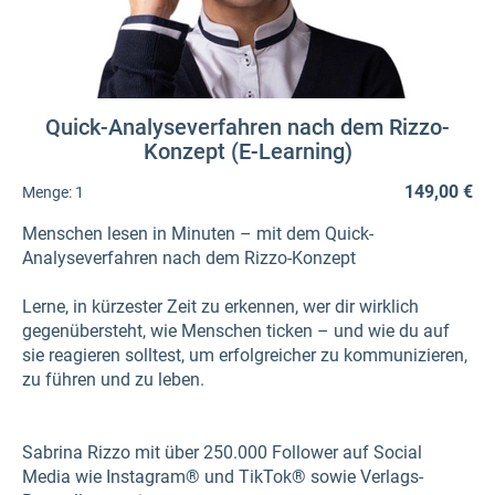
Quick-Analyseverfahren nach dem Rizzo-
Konzept (E-Learning)
149,00 €
Menge:
1
Menschen lesen in Minuten – mit dem Quick-
Analyseverfahren nach dem Rizzo-Konzept
Lerne, in kürzester Zeit zu erkennen, wer dir wirklich
gegenübersteht, wie Menschen ticken – und wie du auf
sie reagieren solltest, um erfolgreicher zu kommunizieren,
zu führen und zu leben.
Sabrina Rizzo mit über 250.000 Follower auf Social
Media wie Instagram® und TikTok® sowie Verlags-