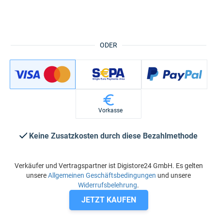
ODER
Vorkasse
Keine Zusatzkosten durch diese Bezahlmethode
Verkäufer und Vertragspartner ist Digistore24 GmbH. Es gelten
unsere
Allgemeinen Geschäftsbedingungen
und unsere
Widerrufsbelehrung
.
JETZT KAUFEN