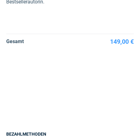
Bestsellerautorin.
149,00 €
Gesamt
BEZAHLMETHODEN