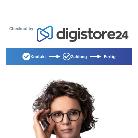
Checkout by
Kontakt
Zahlung
Fertig