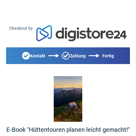
Checkout by
Kontakt
Zahlung
Fertig
E-Book "Hüttentouren planen leicht gemacht!"