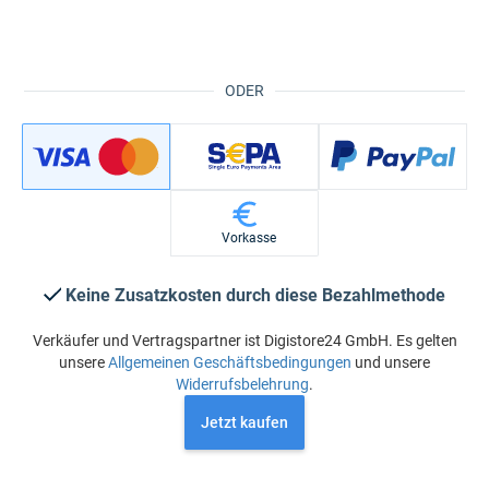
ODER
Vorkasse
Keine Zusatzkosten durch diese Bezahlmethode
Verkäufer und Vertragspartner ist Digistore24 GmbH. Es gelten
unsere
Allgemeinen Geschäftsbedingungen
und unsere
Widerrufsbelehrung
.
Jetzt kaufen