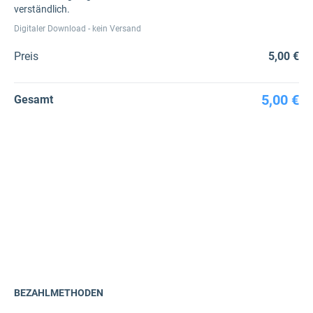
verständlich.
Digitaler Download - kein Versand
Preis
5,00 €
5,00 €
Gesamt
BEZAHLMETHODEN