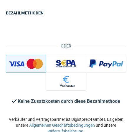
BEZAHLMETHODEN
ODER
Vorkasse
Keine Zusatzkosten durch diese Bezahlmethode
Verkäufer und Vertragspartner ist Digistore24 GmbH. Es gelten
unsere
Allgemeinen Geschäftsbedingungen
und unsere
Widerrufsbelehrung
.