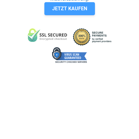
JETZT KAUFEN