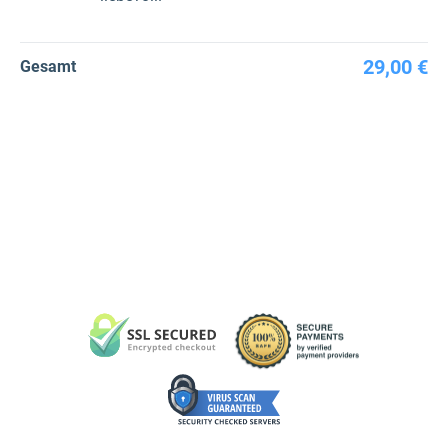
29,00 €
Gesamt