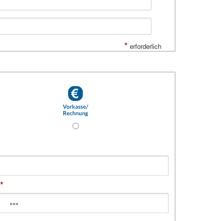
*
erforderlich