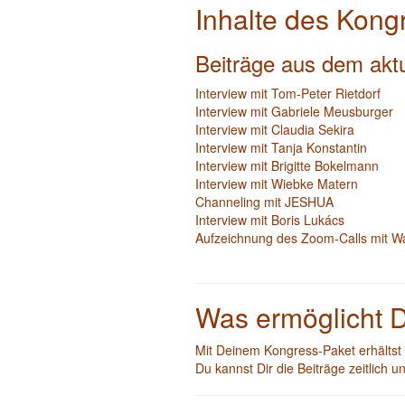
Inhalte des Kong
Beiträge aus dem akt
Interview mit Tom-Peter Rietdorf
Interview mit Gabriele Meusburger
Interview mit Claudia Sekira
Interview mit Tanja Konstantin
Interview mit Brigitte Bokelmann
Interview mit Wiebke Matern
Channeling mit JESHUA
Interview mit Boris Lukács
Aufzeichnung des Zoom-Calls mit W
Was ermöglicht D
Mit Deinem Kongress-Paket erhälts
Du kannst Dir die Beiträge zeitlic