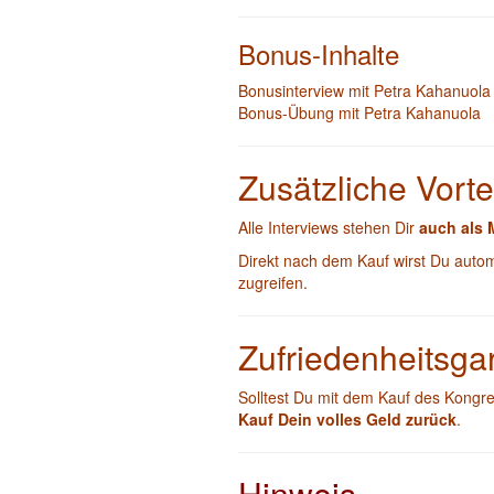
Bonus-Inhalte
Bonusinterview mit Petra Kahanuola
Bonus-Übung mit Petra Kahanuola
Zusätzliche Vorte
Alle Interviews stehen Dir
auch als
Direkt nach dem Kauf wirst Du auto
zugreifen.
Zufriedenheitsga
Solltest Du mit dem Kauf des Kongre
Kauf Dein volles Geld zurück
.
Hinweis