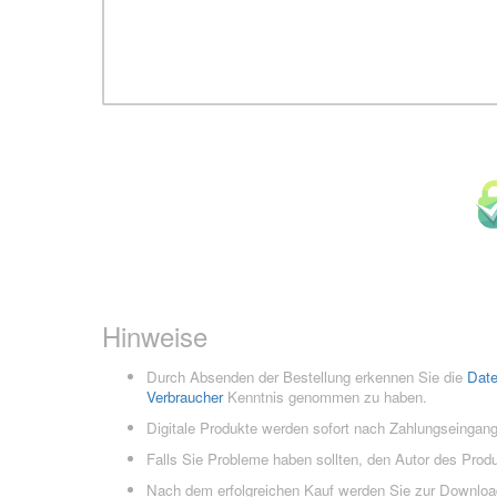
Hinweise
Durch Absenden der Bestellung erkennen Sie die
Dat
Verbraucher
Kenntnis genommen zu haben.
Digitale Produkte werden sofort nach Zahlungseingang
Falls Sie Probleme haben sollten, den Autor des Prod
Nach dem erfolgreichen Kauf werden Sie zur Downloads