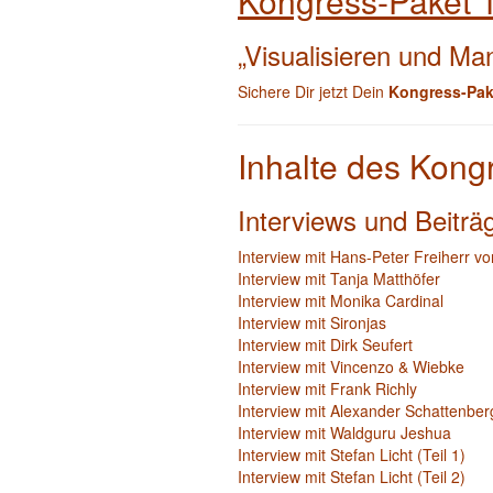
Kongress-Paket 
„Visualisieren und Ma
Sichere Dir jetzt Dein
Kongress-Pak
Inhalte des Kong
Interviews und Beiträ
Interview mit Hans-Peter Freiherr vo
Interview mit Tanja Matthöfer
Interview mit Monika Cardinal
Interview mit Sironjas
Interview mit Dirk Seufert
Interview mit Vincenzo & Wiebke
Interview mit Frank Richly
Interview mit Alexander Schattenber
Interview mit Waldguru Jeshua
Interview mit Stefan Licht (Teil 1)
Interview mit Stefan Licht (Teil 2)