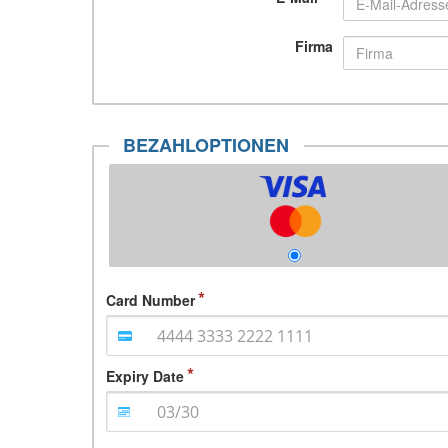
Firma
BEZAHLOPTIONEN
Card Number
Expiry Date