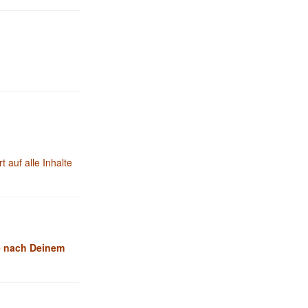
t auf alle Inhalte
e nach Deinem