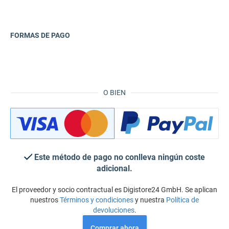
FORMAS DE PAGO
O BIEN
Este método de pago no conlleva ningún coste
adicional.
El proveedor y socio contractual es Digistore24 GmbH. Se aplican
nuestros
Términos y condiciones
y nuestra
Política de
devoluciones
.
Comprar ahora