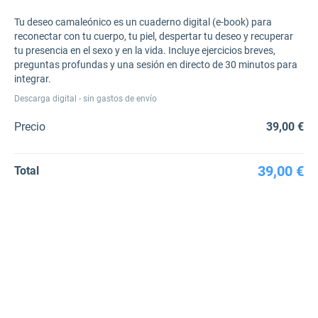
Tu deseo camaleónico es un cuaderno digital (e-book) para
reconectar con tu cuerpo, tu piel, despertar tu deseo y recuperar
tu presencia en el sexo y en la vida. Incluye ejercicios breves,
preguntas profundas y una sesión en directo de 30 minutos para
integrar.
Descarga digital - sin gastos de envío
Precio
39,00 €
39,00 €
Total