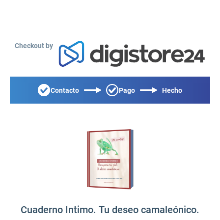
Checkout by
Contacto
Pago
Hecho
Cuaderno Intimo. Tu deseo camaleónico.