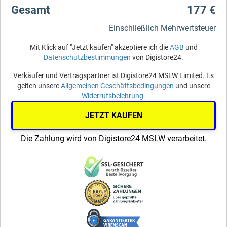
Gesamt
177 €
Einschließlich Mehrwertsteuer
Mit Klick auf "Jetzt kaufen" akzeptiere ich die
AGB
und
Datenschutzbestimmungen
von Digistore24.
Verkäufer und Vertragspartner ist Digistore24 MSLW Limited. Es
gelten unsere
Allgemeinen Geschäftsbedingungen
und unsere
Widerrufsbelehrung
.
JETZT KAUFEN
Die Zahlung wird von Digistore24 MSLW verarbeitet.