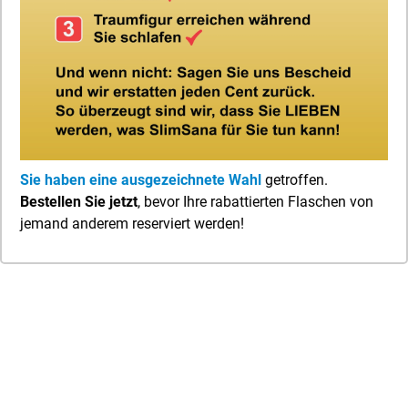
Sie haben eine ausgezeichnete Wahl
getroffen.
Bestellen Sie jetzt
, bevor Ihre rabattierten Flaschen von
jemand anderem reserviert werden!