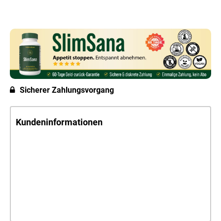
Sicherer Zahlungsvorgang
Kundeninformationen