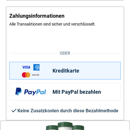
Zahlungsinformationen
Alle Transaktionen sind sicher und verschlüsselt.
ODER
Kreditkarte
Mit PayPal bezahlen
Keine Zusatzkosten durch diese Bezahlmethode