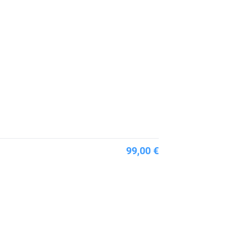
99,00 €