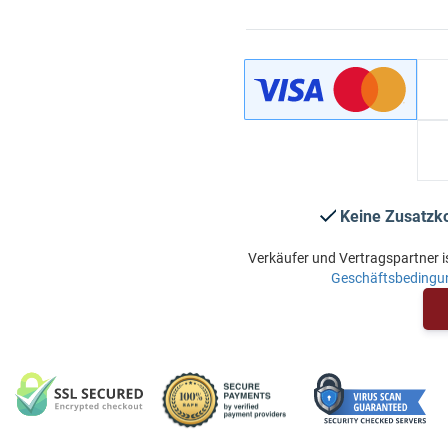
Keine Zusatzk
Verkäufer und Vertragspartner i
Geschäftsbedingu