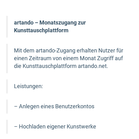
artando – Monatszugang zur
Kunsttauschplattform
Mit dem artando-Zugang erhalten Nutzer für
einen Zeitraum von einem Monat Zugriff auf
die Kunsttauschplattform artando.net.
Leistungen:
– Anlegen eines Benutzerkontos
– Hochladen eigener Kunstwerke