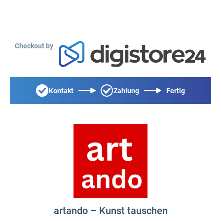
Checkout by
Kontakt
Zahlung
Fertig
artando – Kunst tauschen