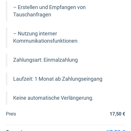
– Erstellen und Empfangen von
Tauschanfragen
– Nutzung interner
Kommunikationsfunktionen
Zahlungsart: Einmalzahlung
Laufzeit: 1 Monat ab Zahlungseingang
Keine automatische Verlängerung.
Preis
17,50 €