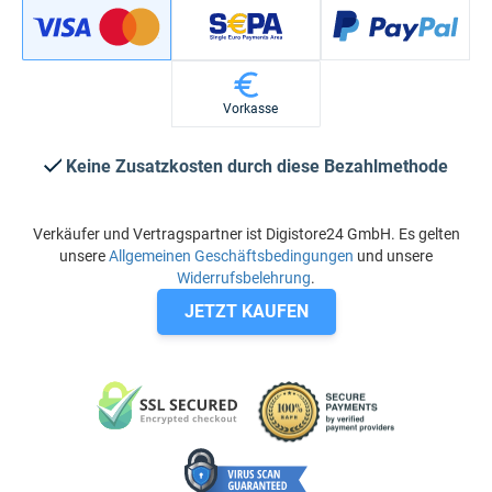
Vorkasse
Keine Zusatzkosten durch diese Bezahlmethode
Verkäufer und Vertragspartner ist Digistore24 GmbH. Es gelten
unsere
Allgemeinen Geschäftsbedingungen
und unsere
Widerrufsbelehrung
.
JETZT KAUFEN