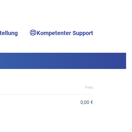
tellung
Kompetenter Support
Preis
0,00 €