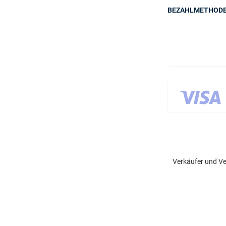
BEZAHLMETHOD
Verkäufer und Ve