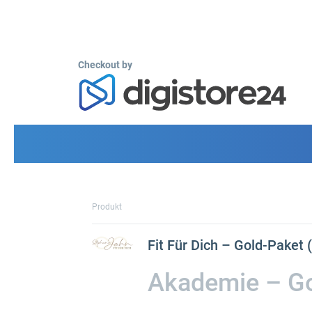
Checkout by
Produkt
Fit Für Dich – Gold-Paket
Akademie – Go