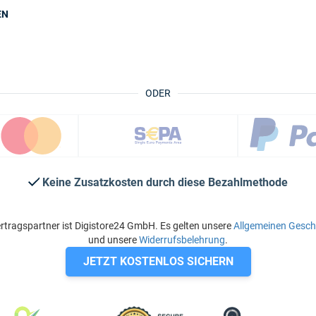
EN
ODER
Keine Zusatzkosten durch diese Bezahlmethode
rtragspartner ist Digistore24 GmbH. Es gelten unsere
Allgemeinen Gesc
und unsere
Widerrufsbelehrung
.
JETZT KOSTENLOS SICHERN