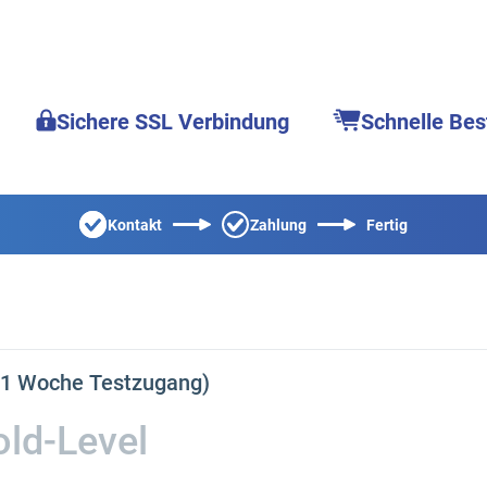
Sichere SSL Verbindung
Schnelle Bes
Kontakt
Zahlung
Fertig
 (1 Woche Testzugang)
ld-Level