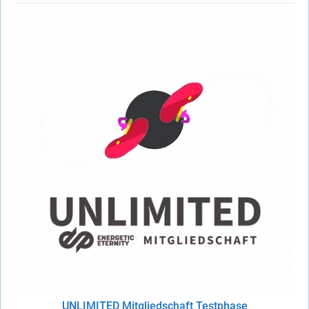
UNLIMITED Mitgliedschaft Testphase