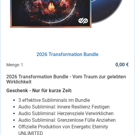
2026 Transformation Bundle
0,00 €
Menge:
1
2026 Transformation Bundle - Vom Traum zur gelebten
Wirklichkeit
Geschenk - Nur für kurze Zeit:
3 effektive Subliminals im Bundle
Audio Subliminal: Innere Resilienz Festigen
Audio Subliminal: Herzensziele Verwirklichen
Audio Subliminal: Grenzenlose Fülle Anziehen
Offizielle Produktion von Energetic Eternity
UNLIMITED