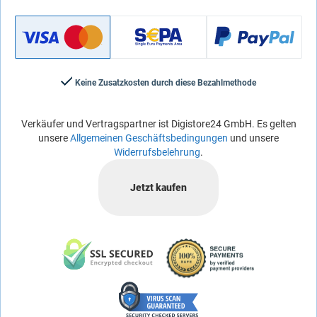
Keine Zusatzkosten durch diese Bezahlmethode
Verkäufer und Vertragspartner ist Digistore24 GmbH. Es gelten
unsere
Allgemeinen Geschäftsbedingungen
und unsere
Widerrufsbelehrung
.
Jetzt kaufen