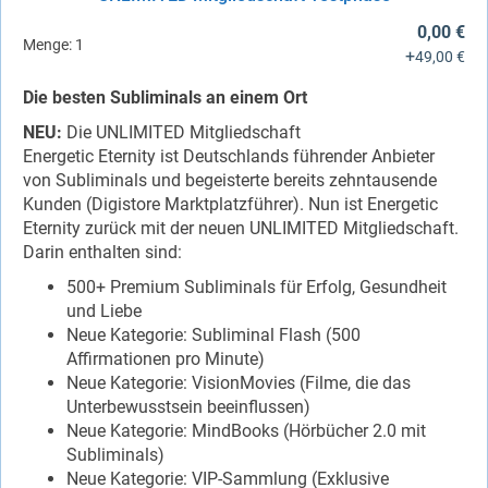
0,00 €
Menge:
1
+
49,00 €
Die besten Subliminals an einem Ort
NEU:
Die UNLIMITED Mitgliedschaft
Energetic Eternity ist Deutschlands führender Anbieter
von Subliminals und begeisterte bereits zehntausende
Kunden (Digistore Marktplatzführer). Nun ist Energetic
Eternity zurück mit der neuen UNLIMITED Mitgliedschaft.
Darin enthalten sind:
500+ Premium Subliminals für Erfolg, Gesundheit
und Liebe
Neue Kategorie: Subliminal Flash (500
Affirmationen pro Minute)
Neue Kategorie: VisionMovies (Filme, die das
Unterbewusstsein beeinflussen)
Neue Kategorie: MindBooks (Hörbücher 2.0 mit
Subliminals)
Neue Kategorie: VIP-Sammlung (Exklusive