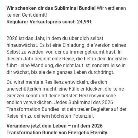
Wir schenken dir das Subliminal Bundle!
Wir verdienen
keinen Cent damit!
Regulärer Verkaufspreis sonst: 24,99€
2026 ist das Jahr, in dem du über dich selbst
hinauswächst. Es ist eine Einladung, die Version deines
Selbst zu werden, von der du immer geträumt hast. In
diesem Jahr beginnt eine Reise, die tief in dein Innerstes
führt - eine Wandlung, die nicht laut ist, sondern leise in
dir wächst, bis sie dein ganzes Leben durchdringt.
Du wirst mentale Resilienz entwickeln, die dich
unerschütterlich macht, eine Fülle entdecken, die keine
Grenzen kennt und deine tiefsten Herzenswünsche
endlich verwirklichen. Jedes Subliminal des 2026
Transformation Bundles ist dein treuer Begleiter auf der
Reise hin zu deinem höchsten Potenzial.
Verändere jetzt dein Leben – mit dem 2026
Transformation Bundle von Energetic Eternity.