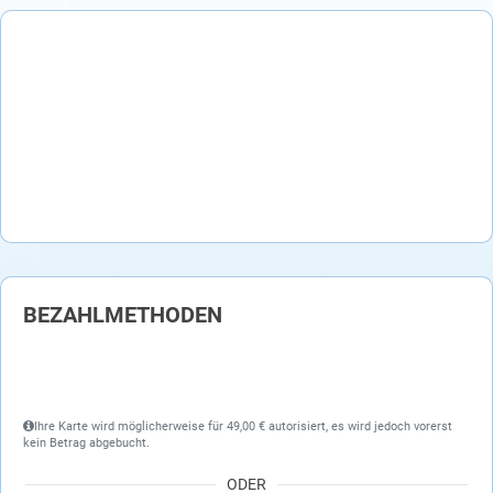
BEZAHLMETHODEN
Ihre Karte wird möglicherweise für 49,00 € autorisiert, es wird jedoch vorerst
kein Betrag abgebucht.
ODER