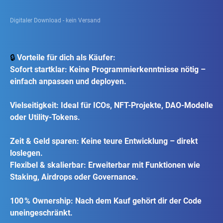
Digitaler Download - kein Versand
🔒
Vorteile für dich als Käufer:
Sofort startklar: Keine Programmierkenntnisse nötig –
einfach anpassen und deployen.
Vielseitigkeit: Ideal für ICOs, NFT-Projekte, DAO-Modelle
oder Utility-Tokens.
Zeit & Geld sparen: Keine teure Entwicklung – direkt
loslegen.
Flexibel & skalierbar: Erweiterbar mit Funktionen wie
Staking, Airdrops oder Governance.
100 % Ownership: Nach dem Kauf gehört dir der Code
uneingeschränkt.