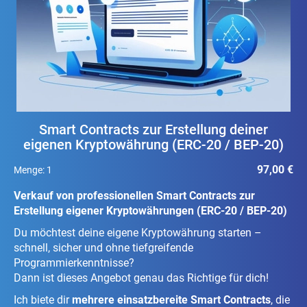
Smart Contracts zur Erstellung deiner
eigenen Kryptowährung (ERC-20 / BEP-20)
97,00 €
Menge:
1
Verkauf von professionellen Smart Contracts zur
Erstellung eigener Kryptowährungen (ERC-20 / BEP-20)
Du möchtest deine eigene Kryptowährung starten –
schnell, sicher und ohne tiefgreifende
Programmierkenntnisse?
Dann ist dieses Angebot genau das Richtige für dich!
Ich biete dir
mehrere einsatzbereite Smart Contracts
, die