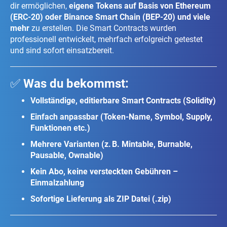
dir ermöglichen,
eigene Tokens auf Basis von Ethereum
(ERC-20) oder Binance Smart Chain (BEP-20) und viele
mehr
zu erstellen. Die Smart Contracts wurden
professionell entwickelt, mehrfach erfolgreich getestet
und sind sofort einsatzbereit.
✅
Was du bekommst:
Vollständige, editierbare Smart Contracts (Solidity)
Einfach anpassbar (Token-Name, Symbol, Supply,
Funktionen etc.)
Mehrere Varianten (z. B. Mintable, Burnable,
Pausable, Ownable)
Kein Abo, keine versteckten Gebühren –
Einmalzahlung
Sofortige Lieferung als ZIP Datei (.zip)