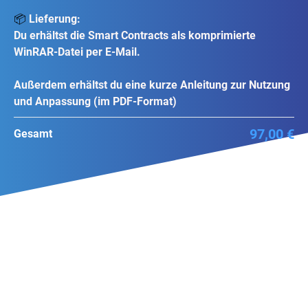
📦
Lieferung:
Du erhältst die Smart Contracts als komprimierte
WinRAR-Datei per E-Mail.
Außerdem erhältst du eine kurze Anleitung zur Nutzung
und Anpassung (im PDF-Format)
97,00 €
Gesamt