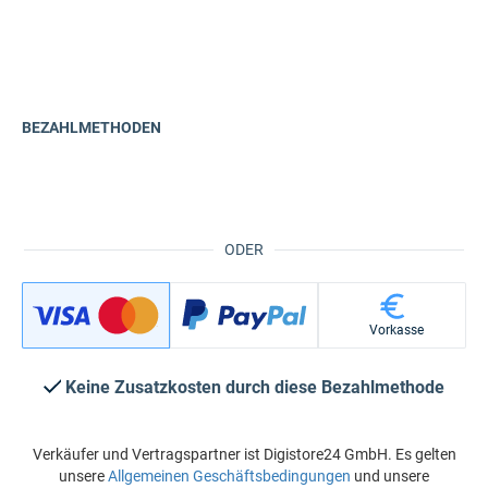
BEZAHLMETHODEN
ODER
Vorkasse
Keine Zusatzkosten durch diese Bezahlmethode
Verkäufer und Vertragspartner ist Digistore24 GmbH. Es gelten
unsere
Allgemeinen Geschäftsbedingungen
und unsere