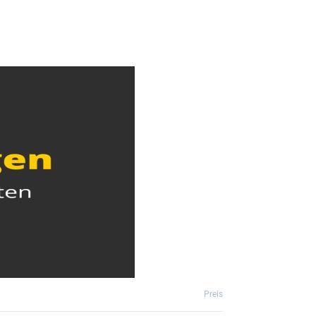
Preis