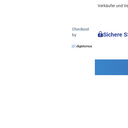
Verkäufer und Ve
Checkout
Sichere 
by