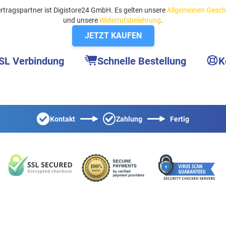
rtragspartner ist Digistore24 GmbH. Es gelten unsere
Allgemeinen Gesc
und unsere
Widerrufsbelehrung
.
JETZT KAUFEN
SSL Verbindung
Schnelle Bestellung
K
Kontakt
Zahlung
Fertig