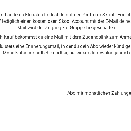
mit anderen Floristen findest du auf der Plattform Skool - Errei
lediglich einen kostenlosen Skool Account mit der E-Mail deines
Mail wird der Zugang zur Gruppe freigeschalten.
h Kauf bekommst du eine Mail mit dem Zugangslink zum Anme
stets eine Erinnerungsmail, in der du dein Abo wieder kündige
Monatsplan monatlich kündbar, bei einem Jahresplan jährlich.
Abo mit monatlichen Zahlungen 