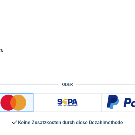
EN
ODER
Keine Zusatzkosten durch diese Bezahlmethode