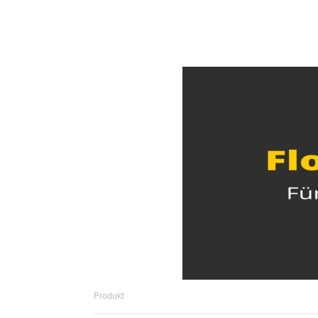
Produkt