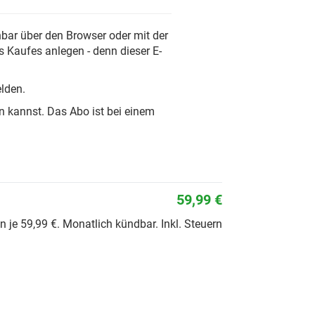
chbar über den Browser oder mit der
 Kaufes anlegen - denn dieser E-
lden.
n kannst. Das Abo ist bei einem
59,99 €
je 59,99 €. Monatlich kündbar. Inkl. Steuern