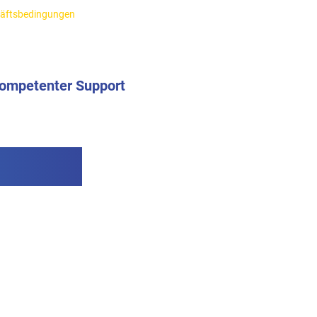
häftsbedingungen
ompetenter Support