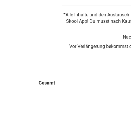
*Alle Inhalte und den Austausch 
Skool App! Du musst nach Kauf 
Nac
Vor Verlängerung bekommst du 
Gesamt