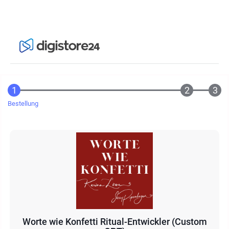
Bestellung
Worte wie Konfetti Ritual-Entwickler (Custom