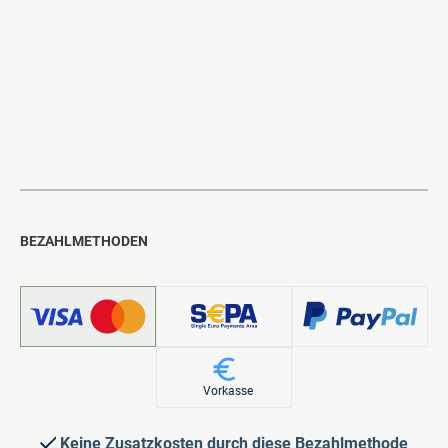
BEZAHLMETHODEN
Vorkasse
Keine Zusatzkosten durch diese Bezahlmethode