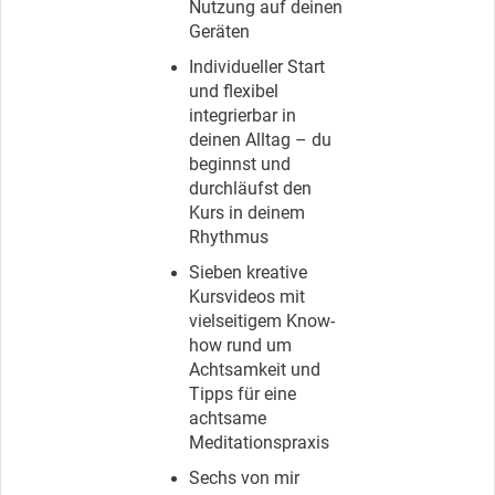
Nutzung auf deinen
Geräten
Individueller Start
und flexibel
integrierbar in
deinen Alltag – du
beginnst und
durchläufst den
Kurs in deinem
Rhythmus
Sieben kreative
Kursvideos mit
vielseitigem Know-
how rund um
Achtsamkeit und
Tipps für eine
achtsame
Meditationspraxis
Sechs von mir