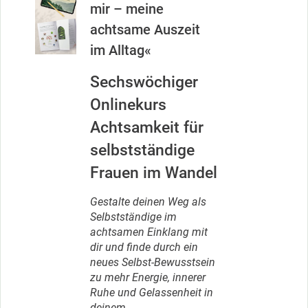
mir – meine
achtsame Auszeit
im Alltag«
Sechswöchiger
Onlinekurs
Achtsamkeit für
selbstständige
Frauen im Wandel
Gestalte deinen Weg als
Selbstständige im
achtsamen Einklang mit
dir und finde durch ein
neues Selbst-Bewusstsein
zu mehr Energie, innerer
Ruhe und Gelassenheit in