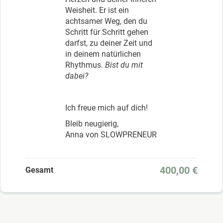
Weisheit. Er ist ein
achtsamer Weg, den du
Schritt für Schritt gehen
darfst, zu deiner Zeit und
in deinem natürlichen
Rhythmus.
Bist du mit
dabei?
Ich freue mich auf dich!
Bleib neugierig,
Anna von SLOWPRENEUR
400,00 €
Gesamt