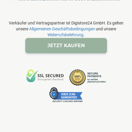
Verkäufer und Vertragspartner ist Digistore24 GmbH. Es gelten
unsere
Allgemeinen Geschäftsbedingungen
und unsere
Widerrufsbelehrung
.
JETZT KAUFEN