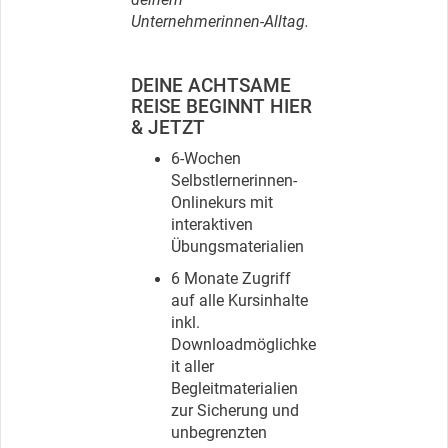
deinem
Unternehmerinnen-Alltag.
DEINE ACHTSAME
REISE BEGINNT HIER
& JETZT
6-Wochen
Selbstlernerinnen-
Onlinekurs mit
interaktiven
Übungsmaterialien
6 Monate Zugriff
auf alle Kursinhalte
inkl.
Downloadmöglichke
it aller
Begleitmaterialien
zur Sicherung und
unbegrenzten