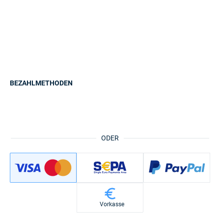
BEZAHLMETHODEN
ODER
Vorkasse