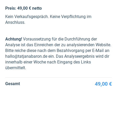
Preis: 49,00 € netto
Kein Verkaufsgespräch. Keine Verpflichtung im
Anschluss.
Achtung!
Voraussetzung für die Durchführung der
Analyse ist das Einreichen der zu analysierenden Website.
Bitte reiche diese nach dem Bezahlvorgang per E-Mail an
hallo@tatjanabaron.de ein. Das Analyseergebnis wird dir
innerhalb einer Woche nach Eingang des Links
übermittelt.
49,00 €
Gesamt