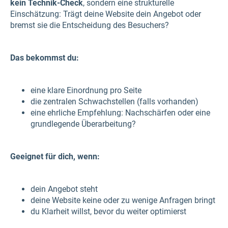
kein Technik-Check
, sondern eine strukturelle
Einschätzung: Trägt deine Website dein Angebot oder
bremst sie die Entscheidung des Besuchers?
Das bekommst du:
eine klare Einordnung pro Seite
die zentralen Schwachstellen (falls vorhanden)
eine ehrliche Empfehlung: Nachschärfen oder eine
grundlegende Überarbeitung?
Geeignet für dich, wenn:
dein Angebot steht
deine Website keine oder zu wenige Anfragen bringt
du Klarheit willst, bevor du weiter optimierst