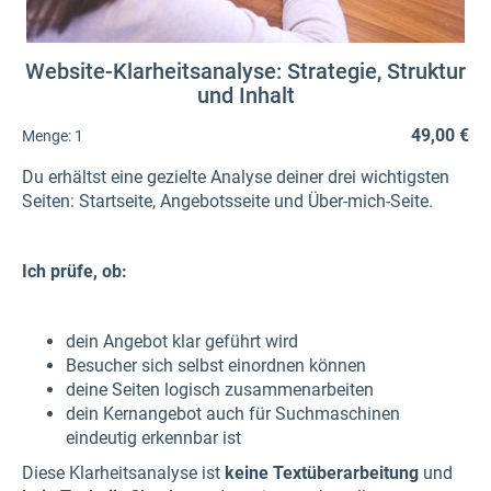
Website-Klarheitsanalyse: Strategie, Struktur
und Inhalt
49,00 €
Menge:
1
Du erhältst eine gezielte Analyse deiner drei wichtigsten
Seiten: Startseite, Angebotsseite und Über-mich-Seite.
Ich prüfe, ob:
dein Angebot klar geführt wird
Besucher sich selbst einordnen können
deine Seiten logisch zusammenarbeiten
dein Kernangebot auch für Suchmaschinen
eindeutig erkennbar ist
Diese Klarheitsanalyse ist
keine Textüberarbeitung
und