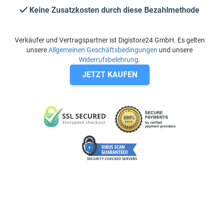
Keine Zusatzkosten durch diese Bezahlmethode
Verkäufer und Vertragspartner ist Digistore24 GmbH. Es gelten
unsere
Allgemeinen Geschäftsbedingungen
und unsere
Widerrufsbelehrung
.
JETZT KAUFEN