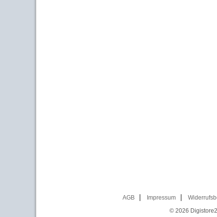
AGB
Impressum
Widerrufsb
© 2026
Digistore