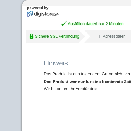
Hinweis
Das Produkt ist aus folgendem Grund nicht ver
Das Produkt war nur für eine bestimmte Zei
Wir bitten um Ihr Verständnis.