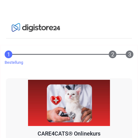
Bestellung
CARE4CATS® Onlinekurs